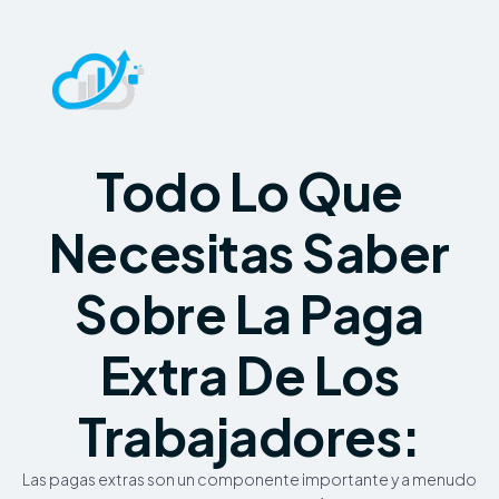
Todo Lo Que
Necesitas Saber
Sobre La Paga
Extra De Los
Trabajadores:
Las pagas extras son un componente importante y a menudo