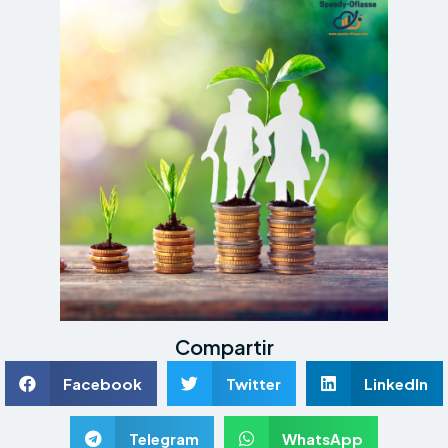
Compartir
Facebook
Twitter
LinkedIn
Telegram
WhatsApp