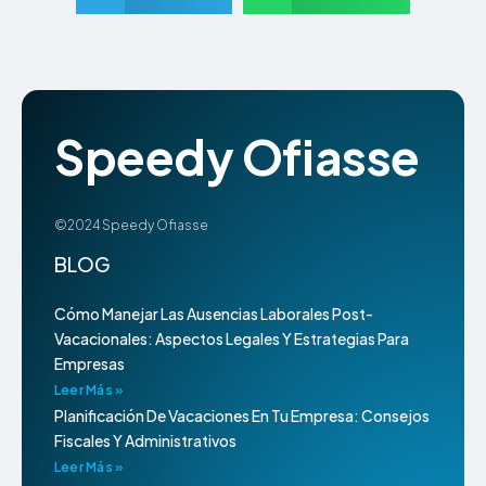
Speedy Ofiasse
©2024 Speedy Ofiasse
BLOG
Cómo Manejar Las Ausencias Laborales Post-
Vacacionales: Aspectos Legales Y Estrategias Para
Empresas
Leer Más »
Planificación De Vacaciones En Tu Empresa: Consejos
Fiscales Y Administrativos
Leer Más »