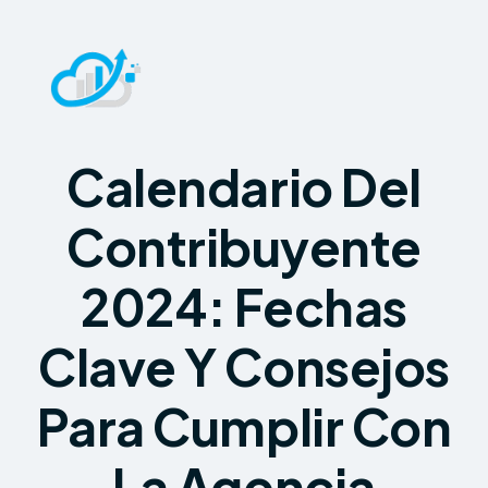
Calendario Del
Contribuyente
2024: Fechas
Clave Y Consejos
Para Cumplir Con
La Agencia