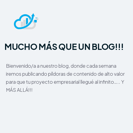
MUCHO MÁS QUE UN BLOG!!!
Bienvenido/a a nuestro blog, donde cada semana
iremos publicando píldoras de contenido de alto valor
para que tu proyecto empresarial llegué al infinito….. Y
MÁS ALLÁ!!!