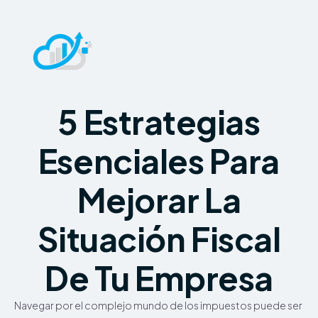
5 Estrategias
Esenciales Para
Mejorar La
Situación Fiscal
De Tu Empresa
Navegar por el complejo mundo de los impuestos puede ser