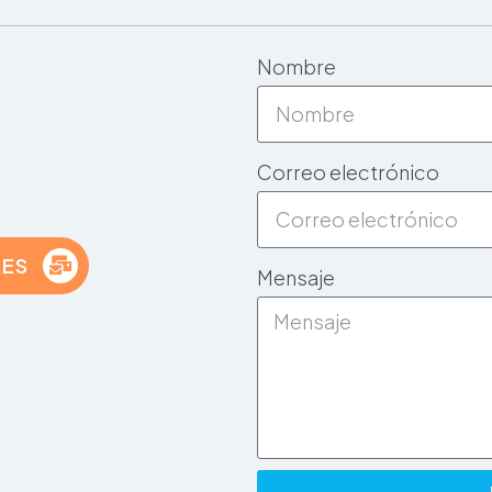
Nombre
Correo electrónico
.ES
Mensaje