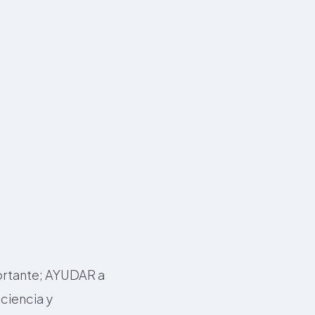
portante; AYUDAR a
ciencia y