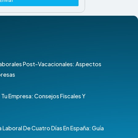
aborales Post-Vacacionales: Aspectos
presas
n Tu Empresa: Consejos Fiscales Y
 Laboral De Cuatro Días En España: Guía