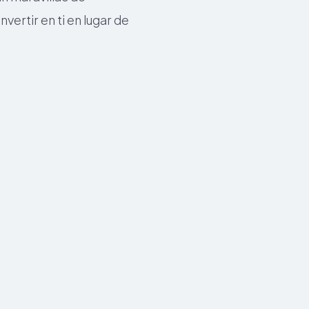
ertir en ti en lugar de